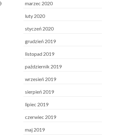
)
marzec 2020
luty 2020
styczeń 2020
grudzień 2019
listopad 2019
październik 2019
wrzesień 2019
sierpień 2019
lipiec 2019
czerwiec 2019
5
maj 2019