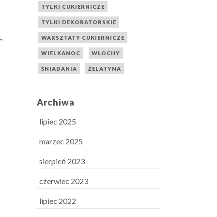
TYLKI CUKIERNICZE
TYLKI DEKORATORSKIE
,
WARSZTATY CUKIERNICZE
WIELKANOC
WŁOCHY
ŚNIADANIA
ŻELATYNA
Archiwa
lipiec 2025
marzec 2025
sierpień 2023
czerwiec 2023
lipiec 2022