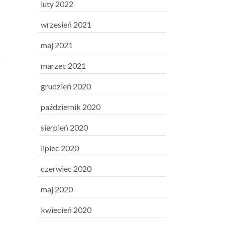
luty 2022
wrzesień 2021
maj 2021
i
marzec 2021
grudzień 2020
październik 2020
sierpień 2020
lipiec 2020
czerwiec 2020
maj 2020
kwiecień 2020