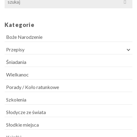
for:
Kategorie
Boże Narodzenie
Przepisy
Śniadania
Wielkanoc
Porady / Koło ratunkowe
Szkolenia
Słodycze ze świata
Słodkie miejsca