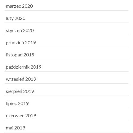
marzec 2020
luty 2020
styczeń 2020
grudzień 2019
listopad 2019
październik 2019
wrzesień 2019
sierpień 2019
lipiec 2019
czerwiec 2019
maj 2019