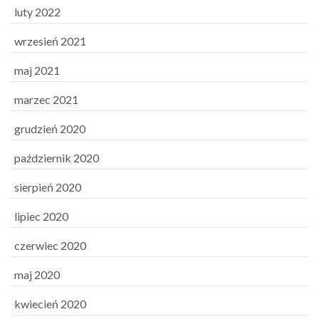
luty 2022
wrzesień 2021
maj 2021
marzec 2021
grudzień 2020
październik 2020
sierpień 2020
lipiec 2020
czerwiec 2020
maj 2020
kwiecień 2020