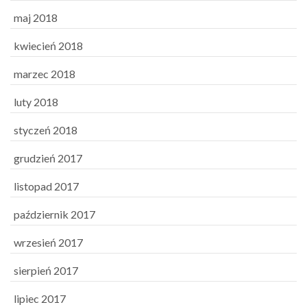
maj 2018
kwiecień 2018
marzec 2018
luty 2018
styczeń 2018
grudzień 2017
listopad 2017
październik 2017
wrzesień 2017
sierpień 2017
lipiec 2017