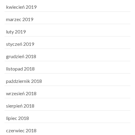
kwiecień 2019
marzec 2019
luty 2019
styczeń 2019
grudzień 2018
listopad 2018
październik 2018
wrzesień 2018
sierpień 2018
lipiec 2018
czerwiec 2018