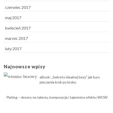
czerwiec 2017
maj 2017
kwiecień 2017
marzec 2017
luty 2017
Najnowsze wpisy
eBook: „Sekrety idealnej bezy” jak kurs
pieczenia krok po kroku
Plating – desery na talerzu, kompozycja i tajemnice efektu WOW