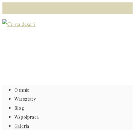
O mnie
Warsztaty
Blog
Współpraca
Galeria