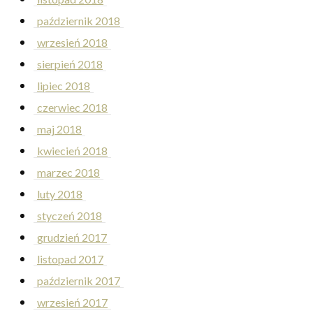
październik 2018
wrzesień 2018
sierpień 2018
lipiec 2018
czerwiec 2018
maj 2018
kwiecień 2018
marzec 2018
luty 2018
styczeń 2018
grudzień 2017
listopad 2017
październik 2017
wrzesień 2017