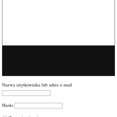
© 2026 CONADESER.PL
Nazwa użytkownika lub adres e-mail
Hasło