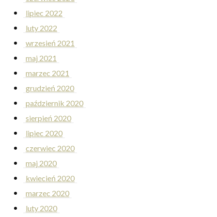
lipiec 2022
luty 2022
wrzesień 2021
maj 2021
marzec 2021
grudzień 2020
październik 2020
sierpień 2020
lipiec 2020
czerwiec 2020
maj 2020
kwiecień 2020
marzec 2020
luty 2020