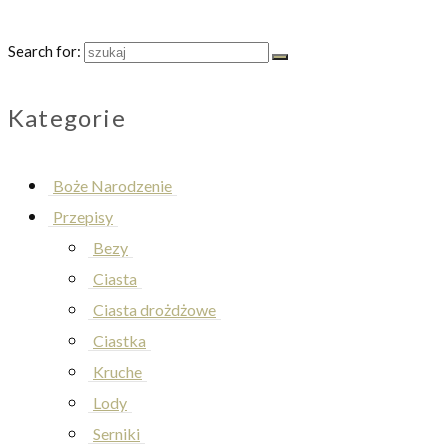
Search for:
Kategorie
Boże Narodzenie
Przepisy
Bezy
Ciasta
Ciasta drożdżowe
Ciastka
Kruche
Lody
Serniki