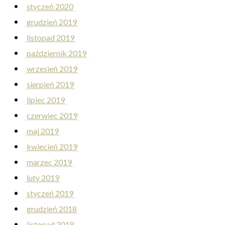
styczeń 2020
grudzień 2019
listopad 2019
październik 2019
wrzesień 2019
sierpień 2019
lipiec 2019
czerwiec 2019
maj 2019
kwiecień 2019
marzec 2019
luty 2019
styczeń 2019
grudzień 2018
listopad 2018