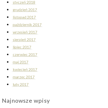
styczeń 2018
grudzień 2017
listopad 2017
październik 2017
wrzesień 2017
sierpień 2017
lipiec 2017
czerwiec 2017
maj 2017
kwiecień 2017
marzec 2017
luty 2017
Najnowsze wpisy