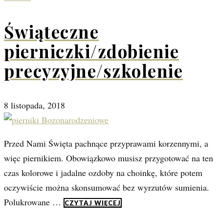
Świąteczne
pierniczki/zdobienie
precyzyjne/szkolenie
8 listopada, 2018
Przed Nami Święta pachnące przyprawami korzennymi, a
więc piernikiem. Obowiązkowo musisz przygotować na ten
czas kolorowe i jadalne ozdoby na choinkę, które potem
oczywiście można skonsumować bez wyrzutów sumienia.
Polukrowane …
CZYTAJ WIĘCEJ