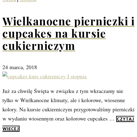
Wielkanocne pierniczki i
cupcakes na kursie
cukierniczym
24 marca, 2018
Już za chwilę Święta w związku z tym wkraczamy nie
tylko w Wielkanocne klimaty, ale i kolorowe, wiosenne
kolory. Na kursie cukierniczym przygotowaliśmy pierniczki
w wydaniu wiosennym oraz kolorowe cupcakes …
CZYTAJ
WIĘCEJ