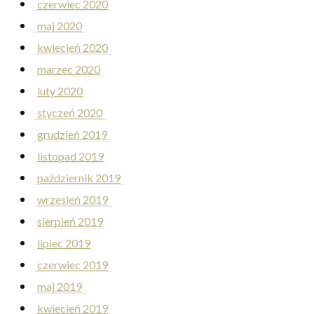
czerwiec 2020
maj 2020
kwiecień 2020
marzec 2020
luty 2020
styczeń 2020
grudzień 2019
listopad 2019
październik 2019
wrzesień 2019
sierpień 2019
lipiec 2019
czerwiec 2019
maj 2019
kwiecień 2019