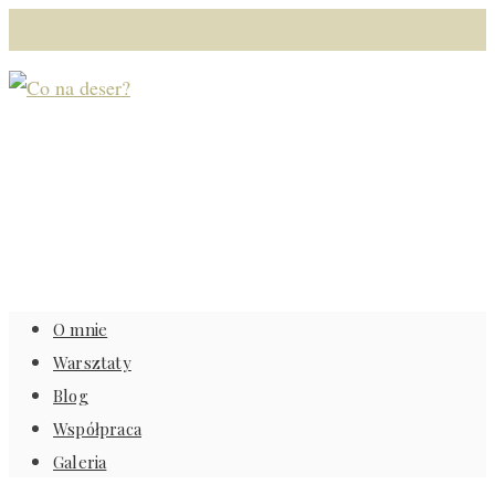
O mnie
Warsztaty
Blog
Współpraca
Galeria