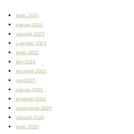
lipiec 2025
marzec 2025
sierpień 2023
czerwiec 2023
lipiec 2022
luty 2022
wrzesień 2021
maj 2021
marzec 2021
grudzień 2020
październik 2020
sierpień 2020
lipiec 2020