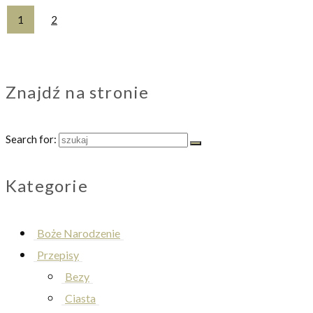
1
2
Znajdź na stronie
Search for:
Kategorie
Boże Narodzenie
Przepisy
Bezy
Ciasta