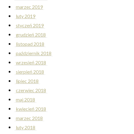
marzec 2019
luty 2019
styczeń 2019
grudzień 2018
listopad 2018
październik 2018
wrzesień 2018
sierpień 2018
lipiec 2018
czerwiec 2018
maj 2018
kwiecień 2018
marzec 2018
luty 2018