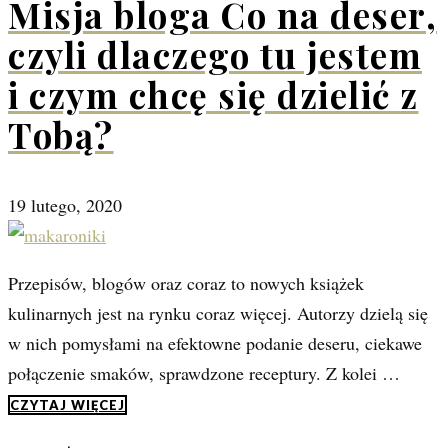
Misja bloga Co na deser,
czyli dlaczego tu jestem
i czym chcę się dzielić z
Tobą?
19 lutego, 2020
Przepisów, blogów oraz coraz to nowych książek
kulinarnych jest na rynku coraz więcej. Autorzy dzielą się
w nich pomysłami na efektowne podanie deseru, ciekawe
połączenie smaków, sprawdzone receptury. Z kolei …
CZYTAJ WIĘCEJ