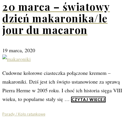
20 marca – światowy
dzień makaronika/le
jour du macaron
19 marca, 2020
Cudowne kolorowe ciasteczka połączone kremem –
makaroniki. Dziś jest ich święto ustanowione za sprawą
Pierra Herme w 2005 roku. I choć ich historia sięga VIII
wieku, to popularne stały się …
CZYTAJ WIĘCEJ
Porady / Koło ratunkowe