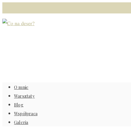
O mnie
Warsztaty
Blog
Współpraca
Galeria