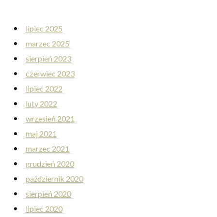
lipiec 2025
marzec 2025
sierpień 2023
czerwiec 2023
lipiec 2022
luty 2022
wrzesień 2021
maj 2021
marzec 2021
grudzień 2020
październik 2020
sierpień 2020
lipiec 2020