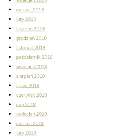
marzec 2019
luty 2019
styczeń 2019
grudzień 2018
listopad 2018
październik 2018
wrzesień 2018
sierpień 2018
lipiec 2018
czerwiec 2018
maj 2018
kwiecień 2018
marzec 2018
luty 2018