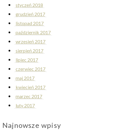
styczeń 2018
grudzień 2017
listopad 2017
październik 2017
wrzesień 2017
sierpień 2017
lipiec 2017
czerwiec 2017
maj 2017
kwiecień 2017
marzec 2017
luty 2017
Najnowsze wpisy