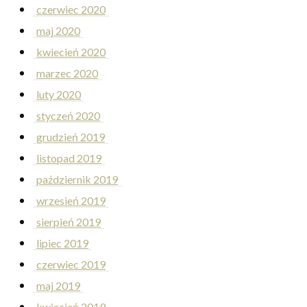
czerwiec 2020
maj 2020
kwiecień 2020
marzec 2020
luty 2020
styczeń 2020
grudzień 2019
listopad 2019
październik 2019
wrzesień 2019
sierpień 2019
lipiec 2019
czerwiec 2019
maj 2019
kwiecień 2019