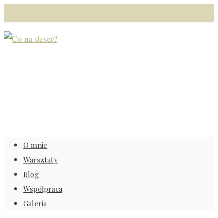
O mnie
Warsztaty
Blog
Współpraca
Galeria