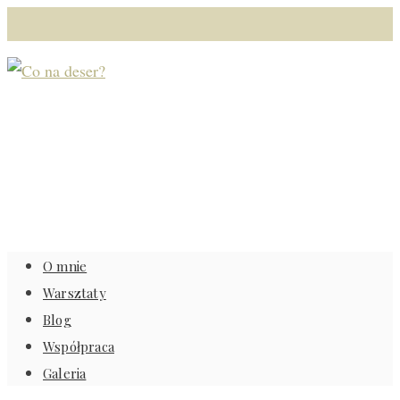
O mnie
Warsztaty
Blog
Współpraca
Galeria