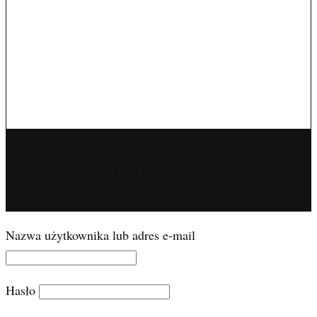
© 2026 CONADESER.PL
Nazwa użytkownika lub adres e-mail
Hasło