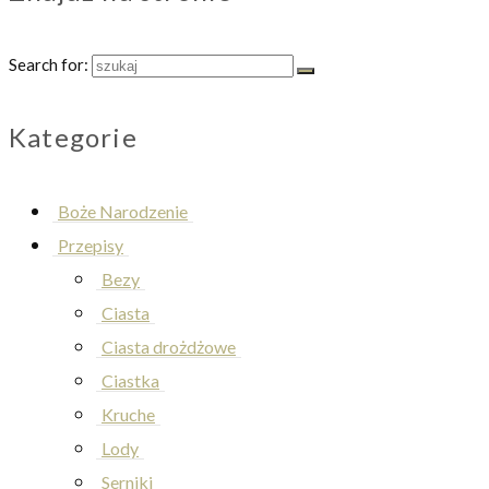
Search for:
Kategorie
Boże Narodzenie
Przepisy
Bezy
Ciasta
Ciasta drożdżowe
Ciastka
Kruche
Lody
Serniki