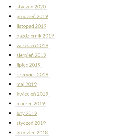
styczeń 2020
grudzień 2019
listopad 2019
październik 2019
wrzesień 2019
sierpień 2019
lipiec 2019
czerwiec 2019
maj 2019
kwiecień 2019
marzec 2019
luty 2019
styczeń 2019
grudzień 2018