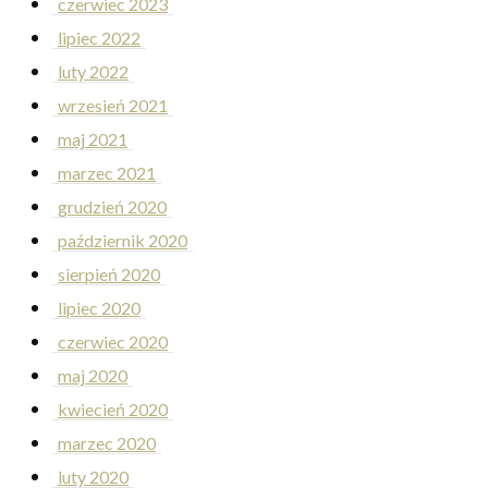
czerwiec 2023
lipiec 2022
luty 2022
wrzesień 2021
maj 2021
marzec 2021
grudzień 2020
październik 2020
sierpień 2020
lipiec 2020
czerwiec 2020
maj 2020
kwiecień 2020
marzec 2020
luty 2020