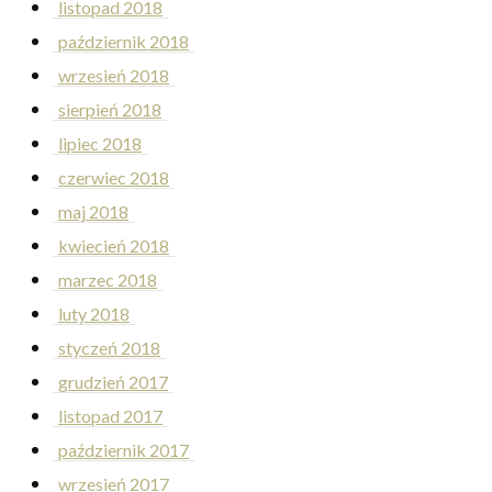
listopad 2018
październik 2018
wrzesień 2018
sierpień 2018
lipiec 2018
czerwiec 2018
maj 2018
kwiecień 2018
marzec 2018
luty 2018
styczeń 2018
grudzień 2017
listopad 2017
październik 2017
wrzesień 2017