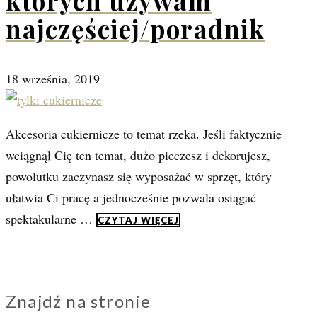
których używam
najczęściej/poradnik
18 września, 2019
Akcesoria cukiernicze to temat rzeka. Jeśli faktycznie
wciągnął Cię ten temat, dużo pieczesz i dekorujesz,
powolutku zaczynasz się wyposażać w sprzęt, który
ułatwia Ci pracę a jednocześnie pozwala osiągać
spektakularne …
CZYTAJ WIĘCEJ
Znajdź na stronie