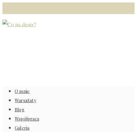
O mnie
Warsztaty
Blog
Współpraca
Galeria