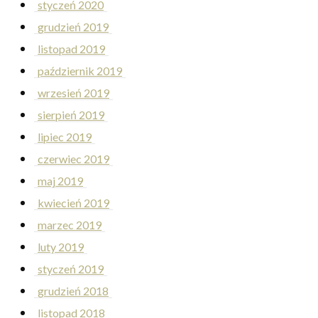
styczeń 2020
grudzień 2019
listopad 2019
październik 2019
wrzesień 2019
sierpień 2019
lipiec 2019
czerwiec 2019
maj 2019
kwiecień 2019
marzec 2019
luty 2019
styczeń 2019
grudzień 2018
listopad 2018