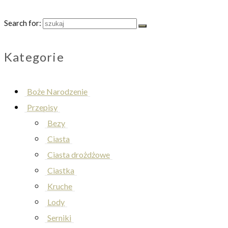
Search for:
Kategorie
Boże Narodzenie
Przepisy
Bezy
Ciasta
Ciasta drożdżowe
Ciastka
Kruche
Lody
Serniki