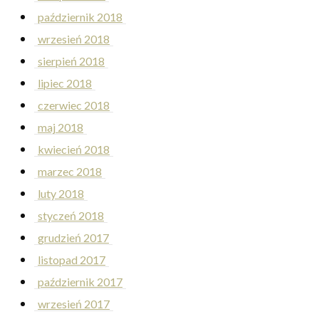
październik 2018
wrzesień 2018
sierpień 2018
lipiec 2018
czerwiec 2018
maj 2018
kwiecień 2018
marzec 2018
luty 2018
styczeń 2018
grudzień 2017
listopad 2017
październik 2017
wrzesień 2017