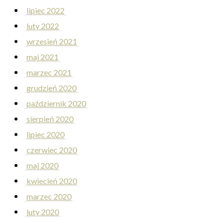
lipiec 2022
luty 2022
wrzesień 2021
maj 2021
marzec 2021
grudzień 2020
październik 2020
sierpień 2020
lipiec 2020
czerwiec 2020
maj 2020
kwiecień 2020
marzec 2020
luty 2020