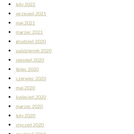
luty 2022
wrzesień 2021
maj 2021
marzec 2021
grudzień 2020
październik 2020
sierpień 2020
lipiec 2020
czerwiec 2020
maj 2020
kwiecień 2020
marzec 2020
luty 2020
styczeń 2020
grudzień 2019