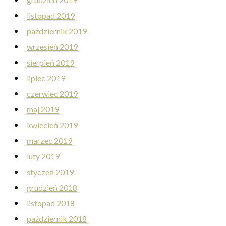
listopad 2019
październik 2019
wrzesień 2019
sierpień 2019
lipiec 2019
czerwiec 2019
maj 2019
kwiecień 2019
marzec 2019
luty 2019
styczeń 2019
grudzień 2018
listopad 2018
październik 2018