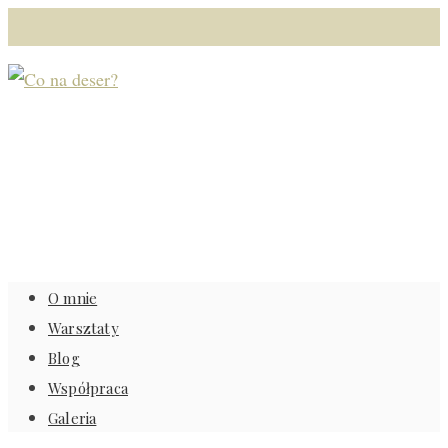
O mnie
Warsztaty
Blog
Współpraca
Galeria