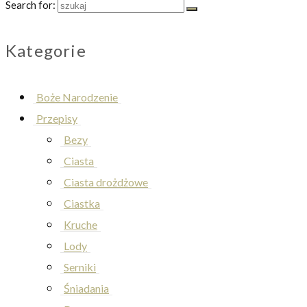
Search for:
Kategorie
Boże Narodzenie
Przepisy
Bezy
Ciasta
Ciasta drożdżowe
Ciastka
Kruche
Lody
Serniki
Śniadania