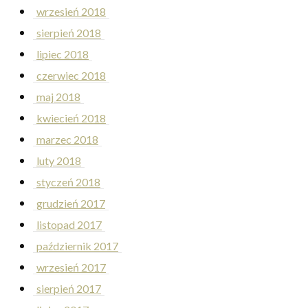
wrzesień 2018
sierpień 2018
lipiec 2018
czerwiec 2018
maj 2018
kwiecień 2018
marzec 2018
luty 2018
styczeń 2018
grudzień 2017
listopad 2017
październik 2017
wrzesień 2017
sierpień 2017