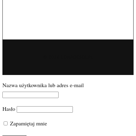
© 2026 CONADESER.PL
Nazwa użytkownika lub adres e-mail
Hasło
Zapamiętaj mnie