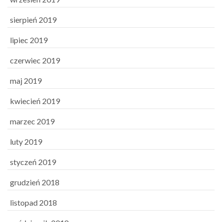
sierpień 2019
lipiec 2019
czerwiec 2019
maj 2019
kwiecień 2019
marzec 2019
luty 2019
styczeń 2019
grudzień 2018
listopad 2018