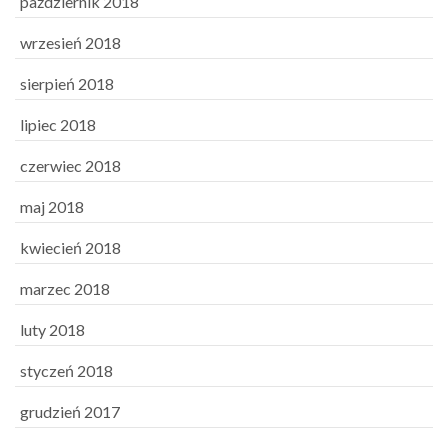
październik 2018
wrzesień 2018
sierpień 2018
lipiec 2018
czerwiec 2018
maj 2018
kwiecień 2018
marzec 2018
luty 2018
styczeń 2018
grudzień 2017