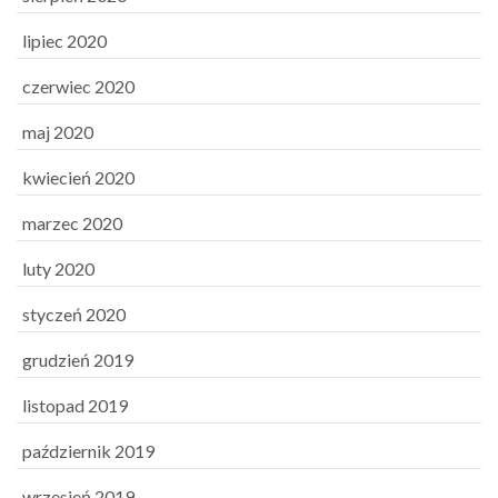
lipiec 2020
czerwiec 2020
maj 2020
kwiecień 2020
marzec 2020
luty 2020
styczeń 2020
grudzień 2019
listopad 2019
październik 2019
wrzesień 2019