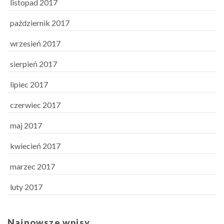
listopad 2017
październik 2017
wrzesień 2017
sierpień 2017
lipiec 2017
czerwiec 2017
maj 2017
kwiecień 2017
marzec 2017
luty 2017
Najnowsze wpisy