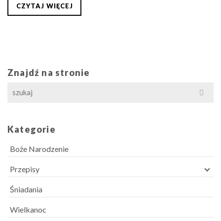
CZYTAJ WIĘCEJ
Znajdź na stronie
Search
for:
Kategorie
Boże Narodzenie
Przepisy
Śniadania
Wielkanoc