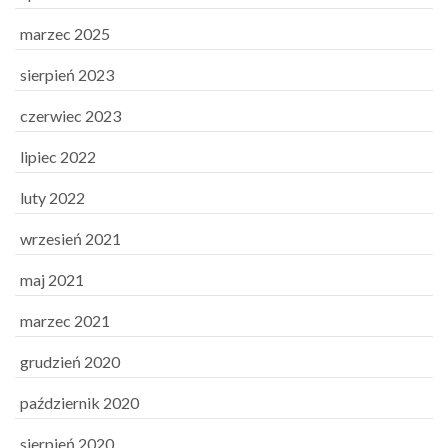
marzec 2025
sierpień 2023
czerwiec 2023
lipiec 2022
luty 2022
wrzesień 2021
maj 2021
marzec 2021
grudzień 2020
październik 2020
sierpień 2020