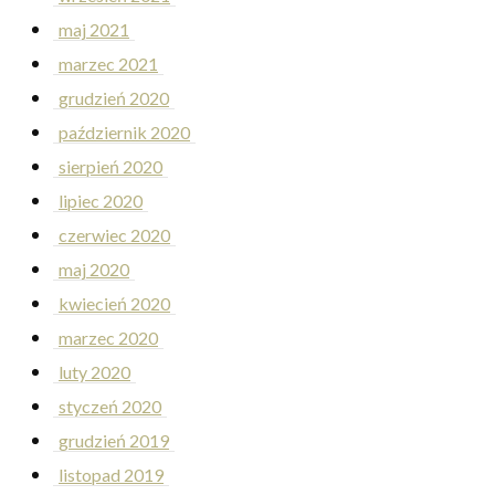
maj 2021
marzec 2021
grudzień 2020
październik 2020
sierpień 2020
lipiec 2020
czerwiec 2020
maj 2020
kwiecień 2020
marzec 2020
luty 2020
styczeń 2020
grudzień 2019
listopad 2019