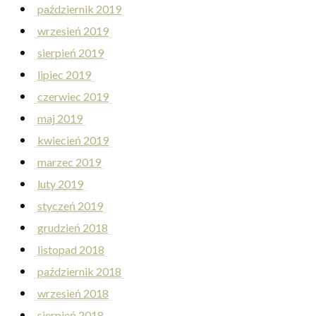
październik 2019
wrzesień 2019
sierpień 2019
lipiec 2019
czerwiec 2019
maj 2019
kwiecień 2019
marzec 2019
luty 2019
styczeń 2019
grudzień 2018
listopad 2018
październik 2018
wrzesień 2018
sierpień 2018