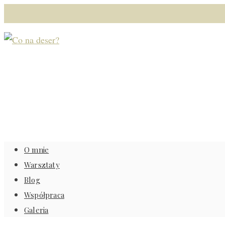
O mnie
Warsztaty
Blog
Współpraca
Galeria