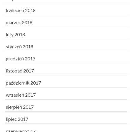
kwiecień 2018
marzec 2018
luty 2018
styczeń 2018
grudzień 2017
listopad 2017
październik 2017
wrzesień 2017
sierpień 2017
lipiec 2017
czerwiec 2017