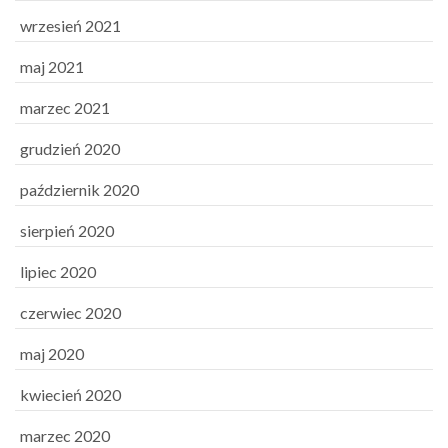
wrzesień 2021
maj 2021
marzec 2021
grudzień 2020
październik 2020
sierpień 2020
lipiec 2020
czerwiec 2020
maj 2020
kwiecień 2020
marzec 2020