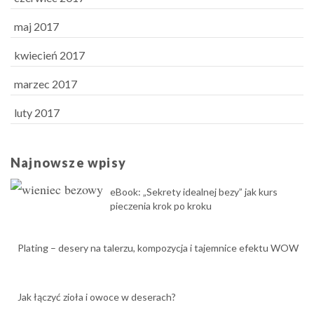
maj 2017
kwiecień 2017
marzec 2017
luty 2017
Najnowsze wpisy
eBook: „Sekrety idealnej bezy” jak kurs
pieczenia krok po kroku
Plating – desery na talerzu, kompozycja i tajemnice efektu WOW
Jak łączyć zioła i owoce w deserach?