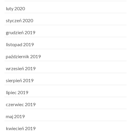
luty 2020
styczeń 2020
grudzień 2019
listopad 2019
październik 2019
wrzesień 2019
sierpień 2019
lipiec 2019
czerwiec 2019
maj 2019
kwiecień 2019