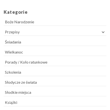
Kategorie
Boże Narodzenie
Przepisy
Śniadania
Wielkanoc
Porady / Koło ratunkowe
Szkolenia
Słodycze ze świata
Słodkie miejsca
Książki