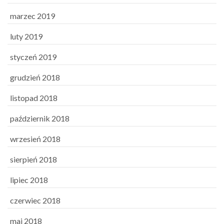
marzec 2019
luty 2019
styczeń 2019
grudzień 2018
listopad 2018
październik 2018
wrzesień 2018
sierpień 2018
lipiec 2018
czerwiec 2018
maj 2018