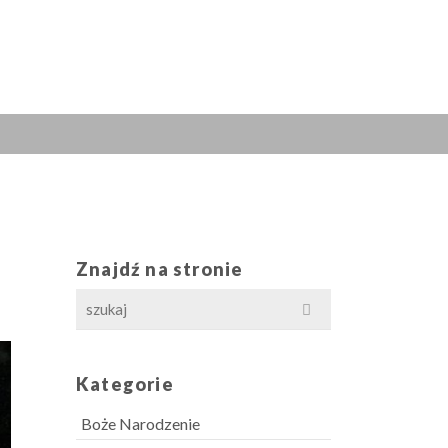
Znajdź na stronie
Search
for:
Kategorie
Boże Narodzenie