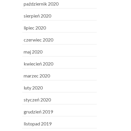
październik 2020
sierpień 2020
lipiec 2020
czerwiec 2020
maj 2020
kwiecień 2020
marzec 2020
luty 2020
styczeń 2020
grudzień 2019
listopad 2019