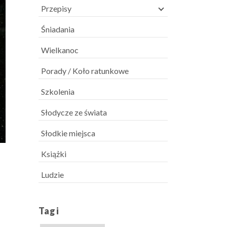
Przepisy
Śniadania
Wielkanoc
Porady / Koło ratunkowe
Szkolenia
Słodycze ze świata
Słodkie miejsca
Książki
Ludzie
Tagi