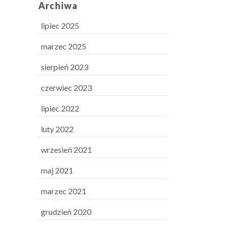
Archiwa
lipiec 2025
marzec 2025
sierpień 2023
czerwiec 2023
lipiec 2022
luty 2022
wrzesień 2021
maj 2021
marzec 2021
grudzień 2020