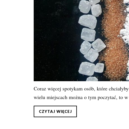
Coraz więcej spotykam osób, które chciałyby
wielu miejscach można o tym poczytać, to w 
CZYTAJ WIĘCEJ