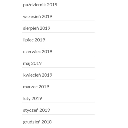
październik 2019
wrzesień 2019
sierpień 2019
lipiec 2019
czerwiec 2019
maj 2019
kwiecień 2019
marzec 2019
luty 2019
styczeń 2019
grudzień 2018