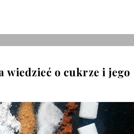
 wiedzieć o cukrze i jego