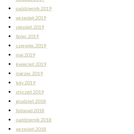
październik 2019
wrzesień 2019
sierpień 2019
lipiec 2019
czerwiec 2019
maj 2019
kwiecień 2019
marzec 2019
luty 2019
styczeń 2019
grudzień 2018
listopad 2018
październik 2018
wrzesień 2018