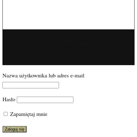
© 2026 CONADESER.PL
Nazwa użytkownika lub adres e-mail
Hasło
Zapamiętaj mnie