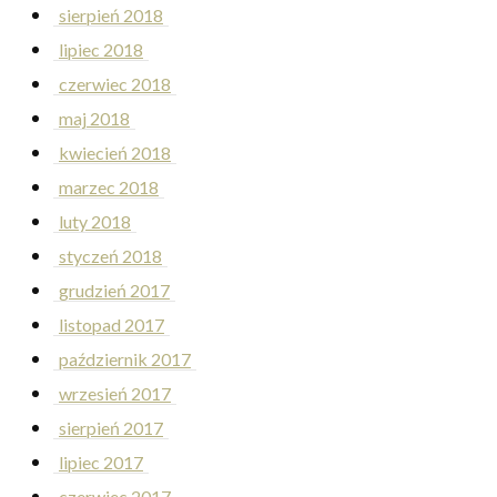
sierpień 2018
lipiec 2018
czerwiec 2018
maj 2018
kwiecień 2018
marzec 2018
luty 2018
styczeń 2018
grudzień 2017
listopad 2017
październik 2017
wrzesień 2017
sierpień 2017
lipiec 2017
czerwiec 2017