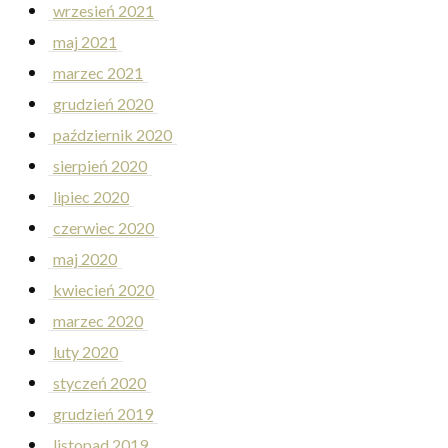
wrzesień 2021
maj 2021
marzec 2021
grudzień 2020
październik 2020
sierpień 2020
lipiec 2020
czerwiec 2020
maj 2020
kwiecień 2020
marzec 2020
luty 2020
styczeń 2020
grudzień 2019
listopad 2019