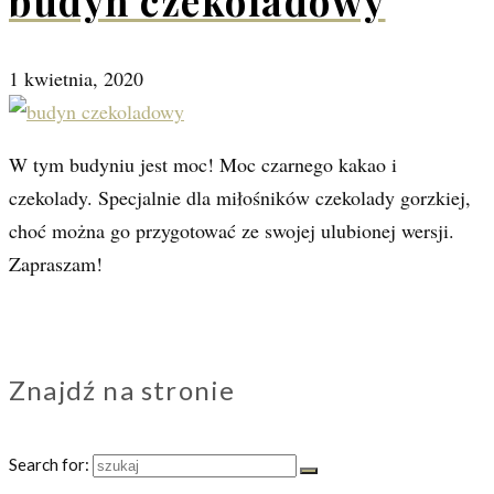
budyń czekoladowy
1 kwietnia, 2020
W tym budyniu jest moc! Moc czarnego kakao i
czekolady. Specjalnie dla miłośników czekolady gorzkiej,
choć można go przygotować ze swojej ulubionej wersji.
Zapraszam!
Znajdź na stronie
Search for: