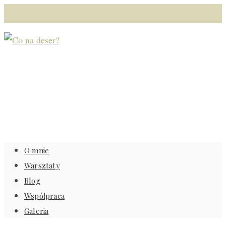
O mnie
Warsztaty
Blog
Współpraca
Galeria