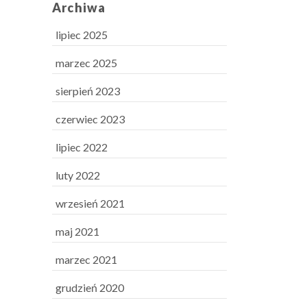
Archiwa
lipiec 2025
marzec 2025
sierpień 2023
czerwiec 2023
lipiec 2022
luty 2022
wrzesień 2021
maj 2021
marzec 2021
grudzień 2020