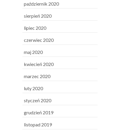
październik 2020
sierpień 2020
lipiec 2020
czerwiec 2020
maj 2020
kwiecień 2020
marzec 2020
luty 2020
styczeń 2020
grudzień 2019
listopad 2019