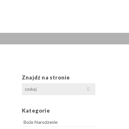
Znajdź na stronie
Search
for:
Kategorie
Boże Narodzenie