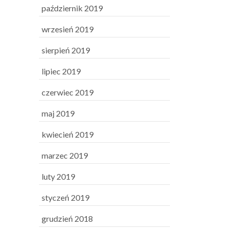
październik 2019
wrzesień 2019
sierpień 2019
lipiec 2019
czerwiec 2019
maj 2019
kwiecień 2019
marzec 2019
luty 2019
styczeń 2019
grudzień 2018