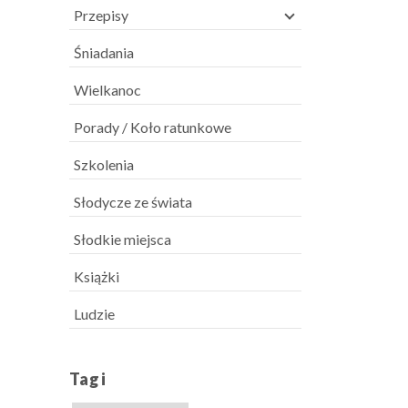
Przepisy
Śniadania
Wielkanoc
Porady / Koło ratunkowe
Szkolenia
Słodycze ze świata
Słodkie miejsca
Książki
Ludzie
Tagi