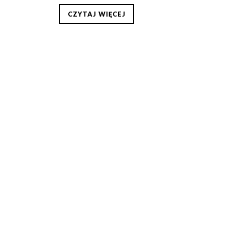
CZYTAJ WIĘCEJ