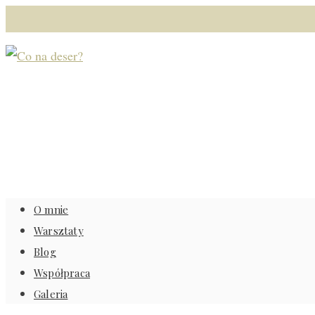
O mnie
Warsztaty
Blog
Współpraca
Galeria