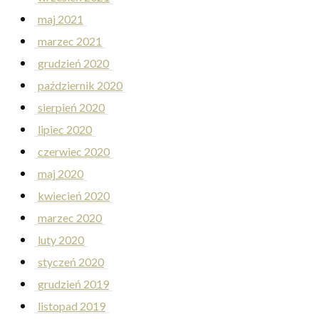
maj 2021
marzec 2021
grudzień 2020
październik 2020
sierpień 2020
lipiec 2020
czerwiec 2020
maj 2020
kwiecień 2020
marzec 2020
luty 2020
styczeń 2020
grudzień 2019
listopad 2019