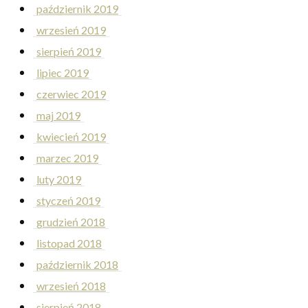
październik 2019
wrzesień 2019
sierpień 2019
lipiec 2019
czerwiec 2019
maj 2019
kwiecień 2019
marzec 2019
luty 2019
styczeń 2019
grudzień 2018
listopad 2018
październik 2018
wrzesień 2018
sierpień 2018