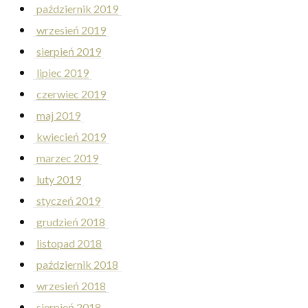
październik 2019
wrzesień 2019
sierpień 2019
lipiec 2019
czerwiec 2019
maj 2019
kwiecień 2019
marzec 2019
luty 2019
styczeń 2019
grudzień 2018
listopad 2018
październik 2018
wrzesień 2018
sierpień 2018