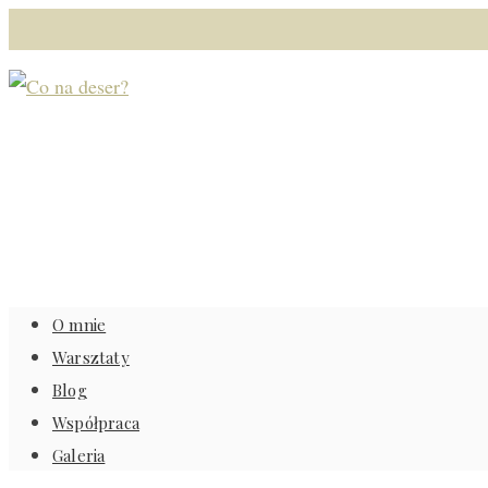
O mnie
Warsztaty
Blog
Współpraca
Galeria