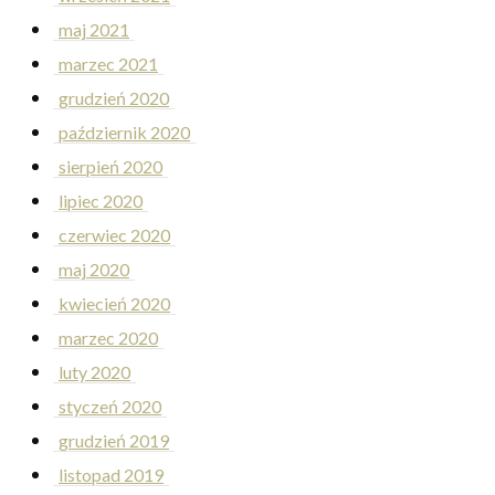
maj 2021
marzec 2021
grudzień 2020
październik 2020
sierpień 2020
lipiec 2020
czerwiec 2020
maj 2020
kwiecień 2020
marzec 2020
luty 2020
styczeń 2020
grudzień 2019
listopad 2019