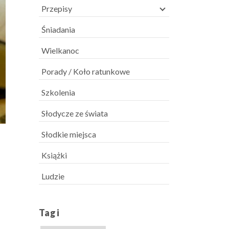
Przepisy
Śniadania
Wielkanoc
Porady / Koło ratunkowe
Szkolenia
Słodycze ze świata
Słodkie miejsca
Książki
Ludzie
Tagi