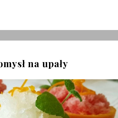
pomysł na upały