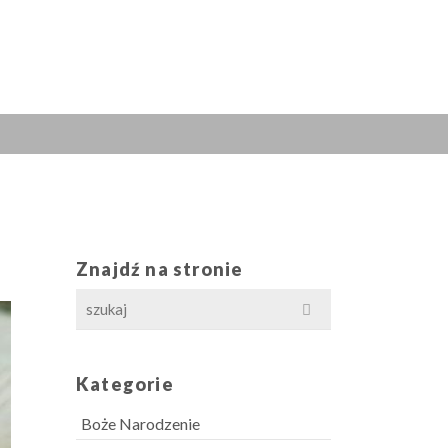
Znajdź na stronie
Search
for:
Kategorie
Boże Narodzenie