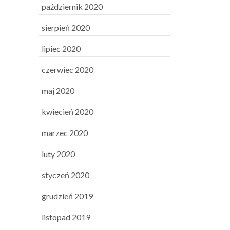
październik 2020
sierpień 2020
lipiec 2020
czerwiec 2020
maj 2020
kwiecień 2020
marzec 2020
luty 2020
styczeń 2020
grudzień 2019
listopad 2019