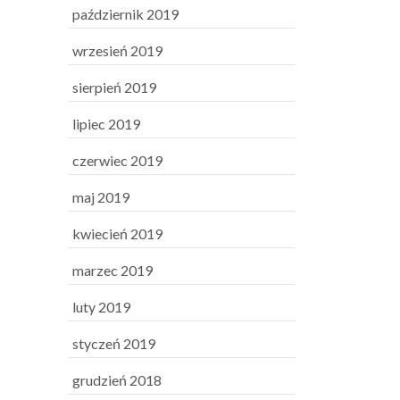
październik 2019
wrzesień 2019
sierpień 2019
lipiec 2019
czerwiec 2019
maj 2019
kwiecień 2019
marzec 2019
luty 2019
styczeń 2019
grudzień 2018