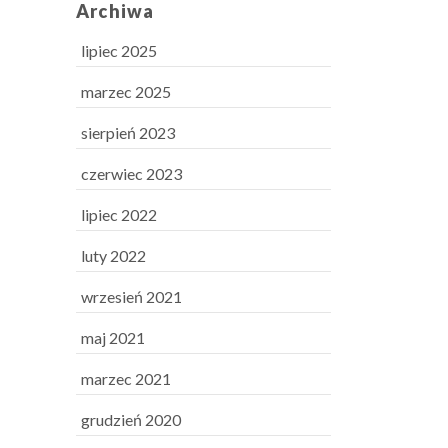
Archiwa
lipiec 2025
marzec 2025
sierpień 2023
czerwiec 2023
lipiec 2022
luty 2022
wrzesień 2021
maj 2021
marzec 2021
grudzień 2020