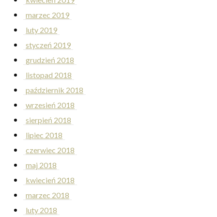
marzec 2019
luty 2019
styczeń 2019
grudzień 2018
listopad 2018
październik 2018
wrzesień 2018
sierpień 2018
lipiec 2018
czerwiec 2018
maj 2018
kwiecień 2018
marzec 2018
luty 2018