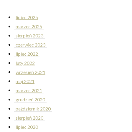
lipiec 2025
marzec 2025
sierpień 2023
czerwiec 2023
lipiec 2022
luty 2022
wrzesień 2021
maj 2021
marzec 2021
grudzień 2020
październik 2020
sierpień 2020
lipiec 2020