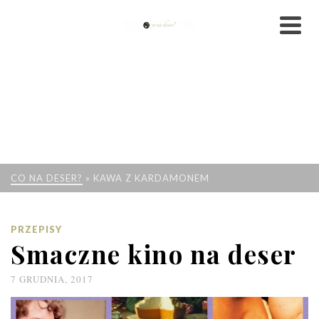
CO NA DESER?
»
KAWA Z KARDAMONEM
PRZEPISY
Smaczne kino na deser
7 GRUDNIA, 2017