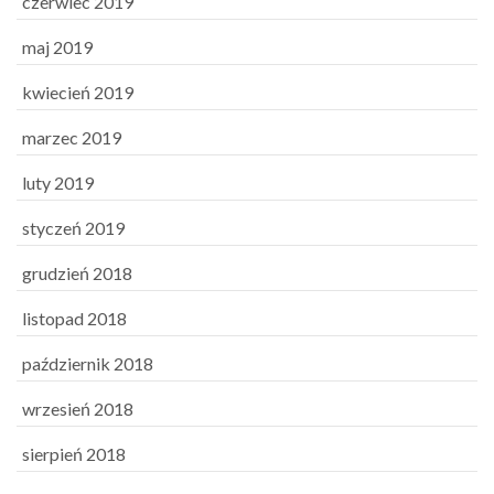
czerwiec 2019
maj 2019
kwiecień 2019
marzec 2019
luty 2019
styczeń 2019
grudzień 2018
listopad 2018
październik 2018
wrzesień 2018
sierpień 2018