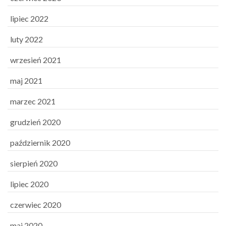
lipiec 2022
luty 2022
wrzesień 2021
maj 2021
marzec 2021
grudzień 2020
październik 2020
sierpień 2020
lipiec 2020
czerwiec 2020
maj 2020