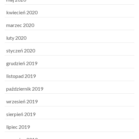
kwiecień 2020
marzec 2020
luty 2020
styczeń 2020
grudzień 2019
listopad 2019
październik 2019
wrzesień 2019
sierpień 2019
lipiec 2019