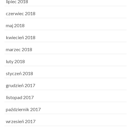
lipiec 2018
czerwiec 2018
maj 2018
kwiecień 2018
marzec 2018
luty 2018
styczeń 2018
grudzień 2017
listopad 2017
październik 2017
wrzesień 2017