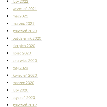
luty 2022
wrzesień 2021
maj 2021
marzec 2021
grudzień 2020
październik 2020
sierpień 2020
lipiec 2020
czerwiec 2020
maj 2020
kwiecień 2020
marzec 2020
luty 2020
styczeń 2020
grudzień 2019