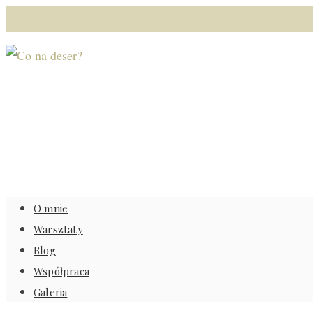
O mnie
Warsztaty
Blog
Współpraca
Galeria