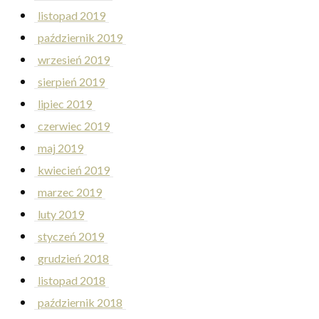
listopad 2019
październik 2019
wrzesień 2019
sierpień 2019
lipiec 2019
czerwiec 2019
maj 2019
kwiecień 2019
marzec 2019
luty 2019
styczeń 2019
grudzień 2018
listopad 2018
październik 2018