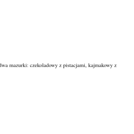
a mazurki: czekoladowy z pistacjami, kajmakowy z