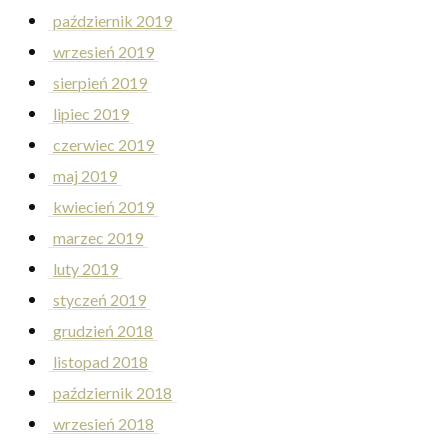
październik 2019
wrzesień 2019
sierpień 2019
lipiec 2019
czerwiec 2019
maj 2019
kwiecień 2019
marzec 2019
luty 2019
styczeń 2019
grudzień 2018
listopad 2018
październik 2018
wrzesień 2018