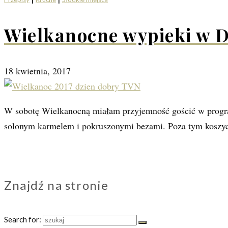
Wielkanocne wypieki w 
18 kwietnia, 2017
W sobotę Wielkanocną miałam przyjemność gościć w progr
solonym karmelem i pokruszonymi bezami. Poza tym kosz
Znajdź na stronie
Search for: