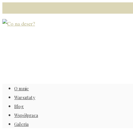
O mnie
Warsztaty
Blog
Współpraca
Galeria