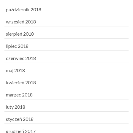
październik 2018
wrzesień 2018
sierpień 2018
lipiec 2018
czerwiec 2018
maj 2018
kwiecień 2018
marzec 2018
luty 2018
styczeń 2018
grudzień 2017