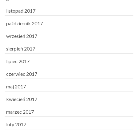
listopad 2017
październik 2017
wrzesień 2017
sierpień 2017
lipiec 2017
czerwiec 2017
maj 2017
kwiecień 2017
marzec 2017
luty 2017