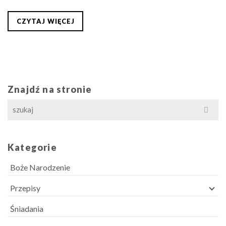
CZYTAJ WIĘCEJ
Znajdź na stronie
Search
for:
Kategorie
Boże Narodzenie
Przepisy
Śniadania