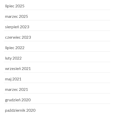
lipiec 2025
marzec 2025
sierpień 2023
czerwiec 2023
lipiec 2022
luty 2022
wrzesień 2021
maj 2021
marzec 2021
grudzień 2020
październik 2020