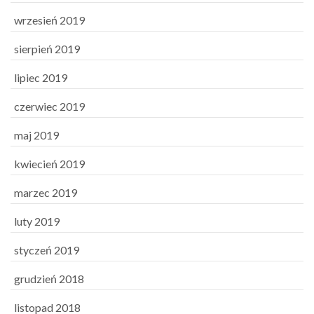
wrzesień 2019
sierpień 2019
lipiec 2019
czerwiec 2019
maj 2019
kwiecień 2019
marzec 2019
luty 2019
styczeń 2019
grudzień 2018
listopad 2018