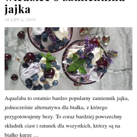
jajka
10 LIPCA, 2019
Aquafaba to ostatnio bardzo popularny zamiennik jajka,
jednocześnie alternatywa dla białka, z którego
przygotowujemy bezy. To coraz bardziej powszechny
składnik ciast i ratunek dla wszystkich, którzy są na
białko kurze …