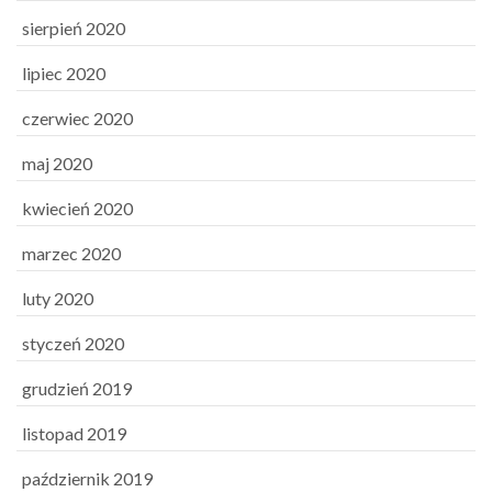
sierpień 2020
lipiec 2020
czerwiec 2020
maj 2020
kwiecień 2020
marzec 2020
luty 2020
styczeń 2020
grudzień 2019
listopad 2019
październik 2019