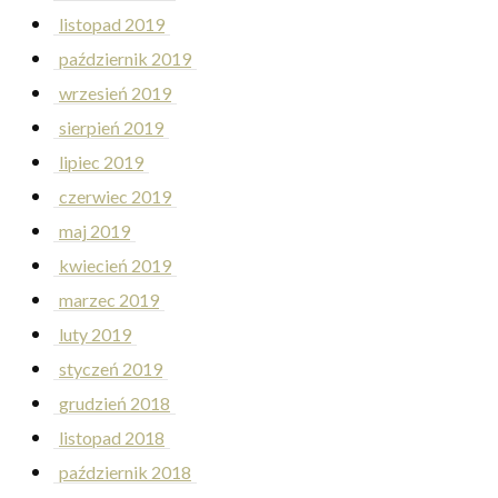
listopad 2019
październik 2019
wrzesień 2019
sierpień 2019
lipiec 2019
czerwiec 2019
maj 2019
kwiecień 2019
marzec 2019
luty 2019
styczeń 2019
grudzień 2018
listopad 2018
październik 2018