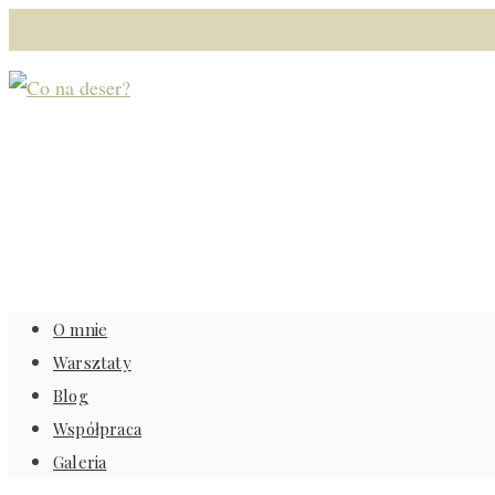
O mnie
Warsztaty
Blog
Współpraca
Galeria