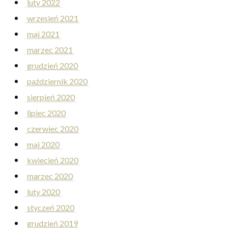
luty 2022
wrzesień 2021
maj 2021
marzec 2021
grudzień 2020
październik 2020
sierpień 2020
lipiec 2020
czerwiec 2020
maj 2020
kwiecień 2020
marzec 2020
luty 2020
styczeń 2020
grudzień 2019