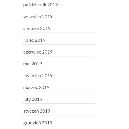
październik 2019
wrzesień 2019
sierpień 2019
lipiec 2019
czerwiec 2019
maj 2019
kwiecień 2019
marzec 2019
luty 2019
styczeń 2019
grudzień 2018