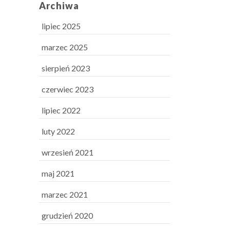
Archiwa
lipiec 2025
marzec 2025
sierpień 2023
czerwiec 2023
lipiec 2022
luty 2022
wrzesień 2021
maj 2021
marzec 2021
grudzień 2020