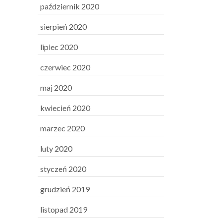
październik 2020
sierpień 2020
lipiec 2020
czerwiec 2020
maj 2020
kwiecień 2020
marzec 2020
luty 2020
styczeń 2020
grudzień 2019
listopad 2019