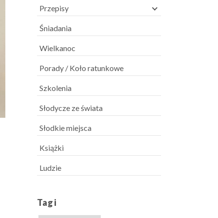
Przepisy
Śniadania
Wielkanoc
Porady / Koło ratunkowe
Szkolenia
Słodycze ze świata
Słodkie miejsca
Książki
Ludzie
Tagi