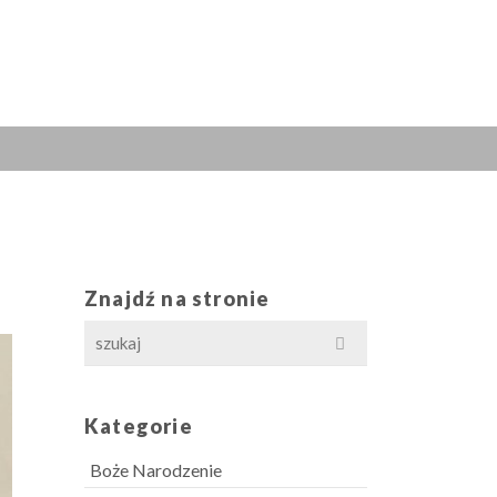
Znajdź na stronie
Search
for:
Kategorie
Boże Narodzenie