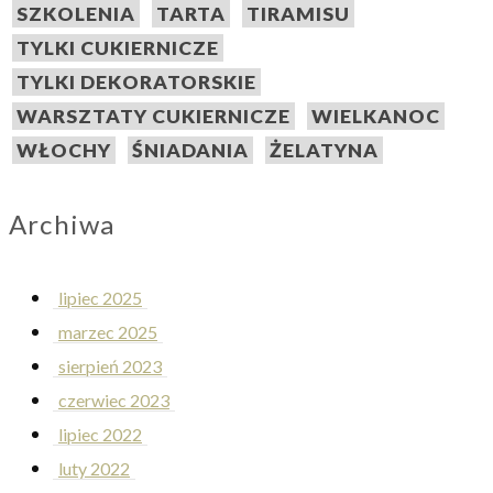
SZKOLENIA
TARTA
TIRAMISU
TYLKI CUKIERNICZE
TYLKI DEKORATORSKIE
WARSZTATY CUKIERNICZE
WIELKANOC
WŁOCHY
ŚNIADANIA
ŻELATYNA
Archiwa
lipiec 2025
marzec 2025
sierpień 2023
czerwiec 2023
lipiec 2022
luty 2022