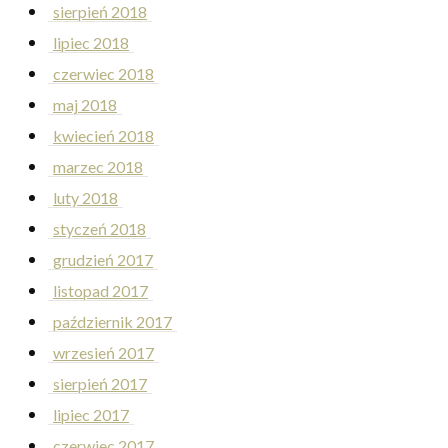
sierpień 2018
lipiec 2018
czerwiec 2018
maj 2018
kwiecień 2018
marzec 2018
luty 2018
styczeń 2018
grudzień 2017
listopad 2017
październik 2017
wrzesień 2017
sierpień 2017
lipiec 2017
czerwiec 2017