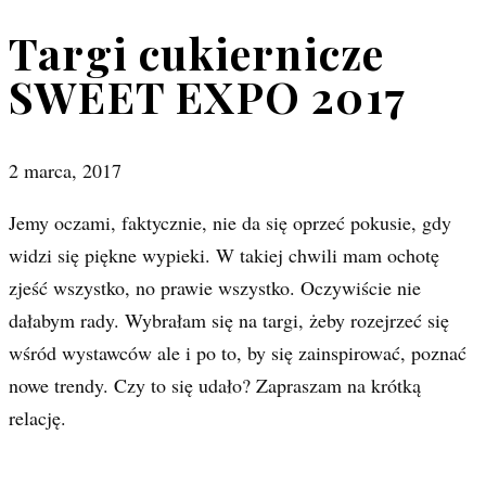
Targi cukiernicze
SWEET EXPO 2017
2 marca, 2017
Jemy oczami, faktycznie, nie da się oprzeć pokusie, gdy
widzi się piękne wypieki. W takiej chwili mam ochotę
zjeść wszystko, no prawie wszystko. Oczywiście nie
dałabym rady. Wybrałam się na targi, żeby rozejrzeć się
wśród wystawców ale i po to, by się zainspirować, poznać
nowe trendy. Czy to się udało? Zapraszam na krótką
relację.