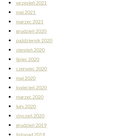
wrzesień 2021
maj 2021
marzec 2021
grudzień 2020
październik 2020
sierpień 2020
lipiec 2020
czerwiec 2020
maj 2020
kwiecień 2020
marzec 2020
luty 2020
styczeń 2020
grudzień 2019
listopad 2019