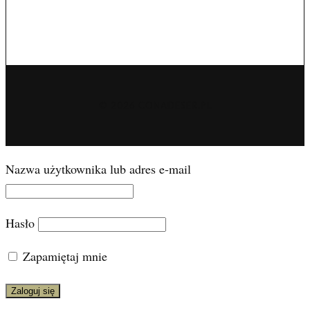
© 2026 CONADESER.PL
Nazwa użytkownika lub adres e-mail
Hasło
Zapamiętaj mnie