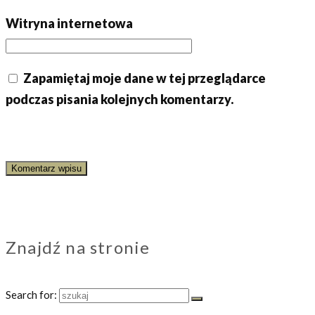
Witryna internetowa
Zapamiętaj moje dane w tej przeglądarce
podczas pisania kolejnych komentarzy.
Znajdź na stronie
Search for: