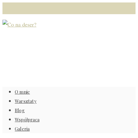
O mnie
Warsztaty
Blog
Współpraca
Galeria