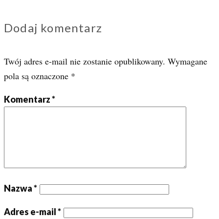
Dodaj komentarz
Twój adres e-mail nie zostanie opublikowany.
Wymagane
pola są oznaczone
*
Komentarz
*
Nazwa
*
Adres e-mail
*