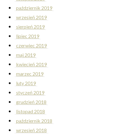
październik 2019
wrzesień 2019
sierpień 2019
lipiec 2019
czerwiec 2019
maj 2019
kwiecień 2019
marzec 2019
luty 2019
styczeń 2019
grudzień 2018
listopad 2018
październik 2018
wrzesień 2018