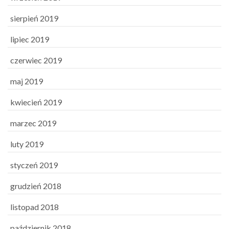
sierpień 2019
lipiec 2019
czerwiec 2019
maj 2019
kwiecień 2019
marzec 2019
luty 2019
styczeń 2019
grudzień 2018
listopad 2018
październik 2018