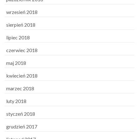
wrzesień 2018
sierpień 2018
lipiec 2018
czerwiec 2018
maj 2018
kwiecień 2018
marzec 2018
luty 2018
styczeń 2018
grudzień 2017