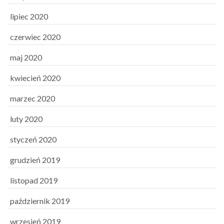
lipiec 2020
czerwiec 2020
maj 2020
kwiecień 2020
marzec 2020
luty 2020
styczeń 2020
grudzień 2019
listopad 2019
październik 2019
wrzesień 2019