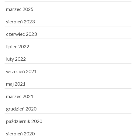
marzec 2025
sierpień 2023
czerwiec 2023
lipiec 2022
luty 2022
wrzesień 2021
maj 2021
marzec 2021
grudzień 2020
październik 2020
sierpień 2020