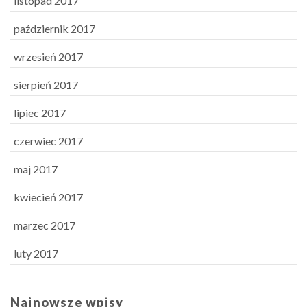
listopad 2017
październik 2017
wrzesień 2017
sierpień 2017
lipiec 2017
czerwiec 2017
maj 2017
kwiecień 2017
marzec 2017
luty 2017
Najnowsze wpisy