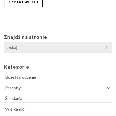
CZYTAJ WIĘCEJ
Znajdź na stronie
Search
for:
Kategorie
Boże Narodzenie
Przepisy
Śniadania
Wielkanoc