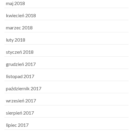
maj 2018
kwiecień 2018
marzec 2018
luty 2018
styczeń 2018
grudzień 2017
listopad 2017
październik 2017
wrzesień 2017
sierpień 2017
lipiec 2017