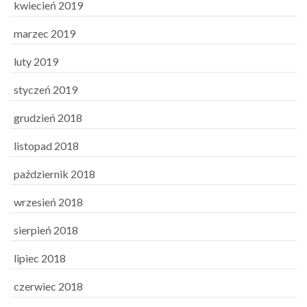
kwiecień 2019
marzec 2019
luty 2019
styczeń 2019
grudzień 2018
listopad 2018
październik 2018
wrzesień 2018
sierpień 2018
lipiec 2018
czerwiec 2018