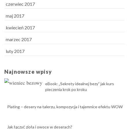
czerwiec 2017
maj 2017
kwiecień 2017
marzec 2017
luty 2017
Najnowsze wpisy
eBook: „Sekrety idealnej bezy” jak kurs
pieczenia krok po kroku
Plating – desery na talerzu, kompozycja i tajemnice efektu WOW
Jak łączyć zioła i owoce w deserach?