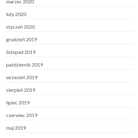
marzec 2020
luty 2020
styczeń 2020
grudzień 2019
listopad 2019
październik 2019
wrzesień 2019
sierpień 2019
lipiec 2019
czerwiec 2019
maj 2019