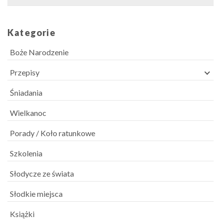
for:
Kategorie
Boże Narodzenie
Przepisy
Śniadania
Wielkanoc
Porady / Koło ratunkowe
Szkolenia
Słodycze ze świata
Słodkie miejsca
Książki