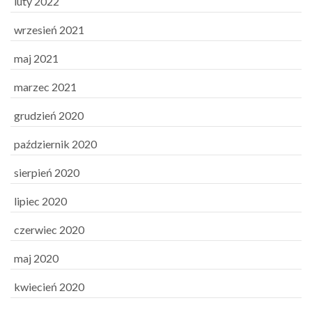
luty 2022
wrzesień 2021
maj 2021
marzec 2021
grudzień 2020
październik 2020
sierpień 2020
lipiec 2020
czerwiec 2020
maj 2020
kwiecień 2020