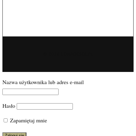
© 2026 CONADESER.PL
Nazwa użytkownika lub adres e-mail
Hasło
Zapamiętaj mnie