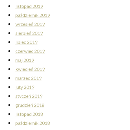
listopad 2019
październik 2019
wrzesień 2019
sierpień 2019
lipiec 2019
czerwiec 2019
maj 2019
kwiecień 2019
marzec 2019
luty 2019
styczeń 2019
grudzień 2018
listopad 2018
październik 2018