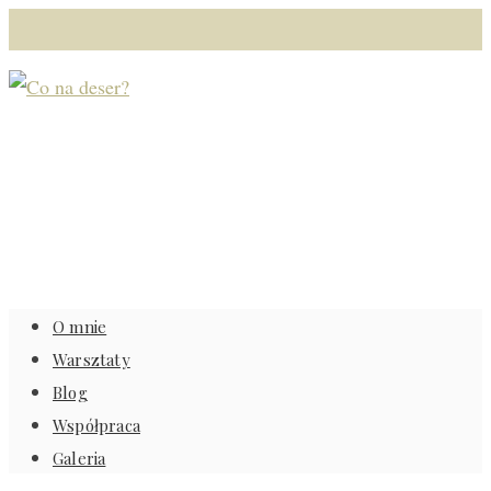
O mnie
Warsztaty
Blog
Współpraca
Galeria