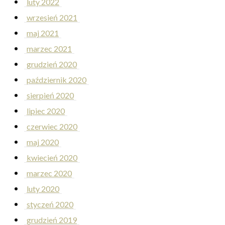
luty 2022
wrzesień 2021
maj 2021
marzec 2021
grudzień 2020
październik 2020
sierpień 2020
lipiec 2020
czerwiec 2020
maj 2020
kwiecień 2020
marzec 2020
luty 2020
styczeń 2020
grudzień 2019