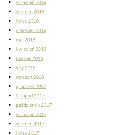
wrzesień 2018
sierpień 2018
lipiec 2018
czerwiec 2018
maj 2018
kwiecień 2018
marzec 2018
luty 2018
styczeń 2018
grudzień 2017
listopad 2017
październik 2017
wrzesień 2017
sierpień 2017
lipiec 2017