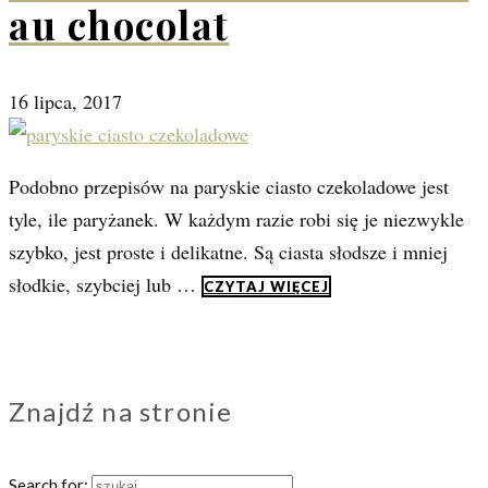
au chocolat
16 lipca, 2017
Podobno przepisów na paryskie ciasto czekoladowe jest
tyle, ile paryżanek. W każdym razie robi się je niezwykle
szybko, jest proste i delikatne. Są ciasta słodsze i mniej
słodkie, szybciej lub …
CZYTAJ WIĘCEJ
Znajdź na stronie
Search for: