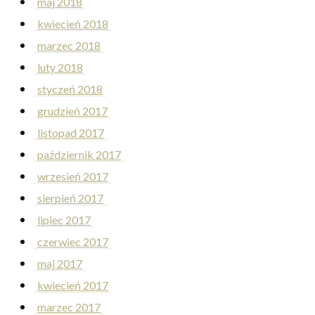
maj 2018
kwiecień 2018
marzec 2018
luty 2018
styczeń 2018
grudzień 2017
listopad 2017
październik 2017
wrzesień 2017
sierpień 2017
lipiec 2017
czerwiec 2017
maj 2017
kwiecień 2017
marzec 2017