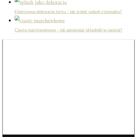
Efektowna dekoracja tortu – jak zrobić splash z izomaltu?
Ciasto marchewkowe – jak zamieniać składniki w cieście?