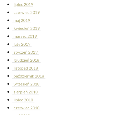
lipiec 2019
czerwiec 2019
maj 2019
kwiecień 2019
marzec 2019
luty 2019
styczeń 2019
grudzień 2018
listopad 2018
październik 2018
wrzesień 2018
sierpień 2018
lipiec 2018
czerwiec 2018