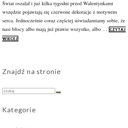
Świat oszalał i już kilka tygodni przed Walentynkami
wszędzie pojawiają się czerwone dekoracje z motywem
serca. Jednocześnie coraz częściej uświadamiamy sobie, że
nasi bliscy albo mają już prawie wszystko, albo …
CZYTAJ
WIĘCEJ
Znajdź na stronie
Search
for:
Kategorie