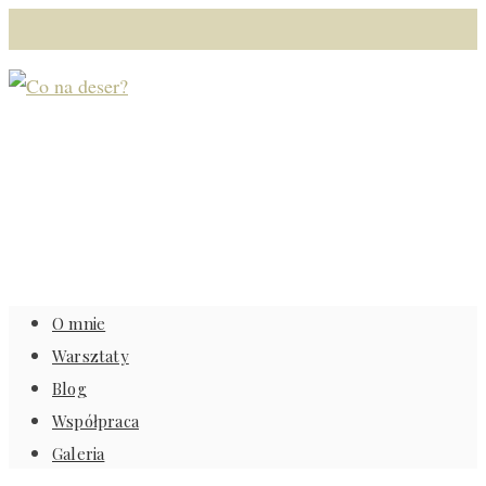
O mnie
Warsztaty
Blog
Współpraca
Galeria