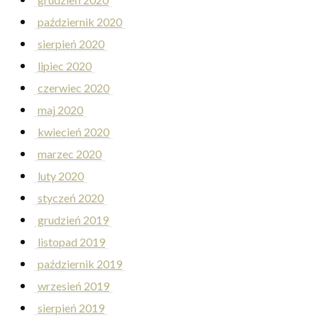
październik 2020
sierpień 2020
lipiec 2020
czerwiec 2020
maj 2020
kwiecień 2020
marzec 2020
luty 2020
styczeń 2020
grudzień 2019
listopad 2019
październik 2019
wrzesień 2019
sierpień 2019