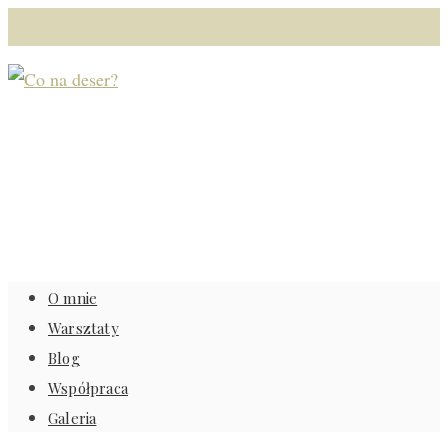
O mnie
Warsztaty
Blog
Współpraca
Galeria