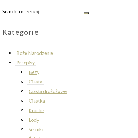
Search for:
Kategorie
Boże Narodzenie
Przepisy
Bezy
Ciasta
Ciasta drożdżowe
Ciastka
Kruche
Lody
Serniki