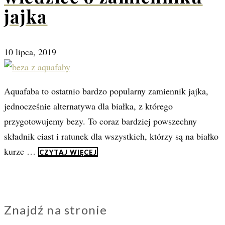
jajka
10 lipca, 2019
Aquafaba to ostatnio bardzo popularny zamiennik jajka,
jednocześnie alternatywa dla białka, z którego
przygotowujemy bezy. To coraz bardziej powszechny
składnik ciast i ratunek dla wszystkich, którzy są na białko
kurze …
CZYTAJ WIĘCEJ
Znajdź na stronie