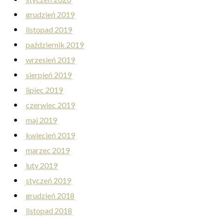
grudzień 2019
listopad 2019
październik 2019
wrzesień 2019
sierpień 2019
lipiec 2019
czerwiec 2019
maj 2019
kwiecień 2019
marzec 2019
luty 2019
styczeń 2019
grudzień 2018
listopad 2018