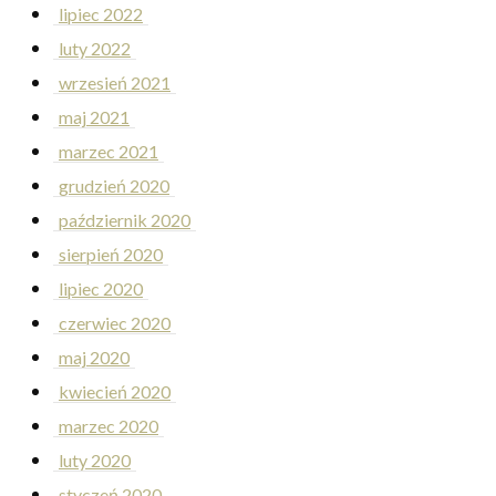
lipiec 2022
luty 2022
wrzesień 2021
maj 2021
marzec 2021
grudzień 2020
październik 2020
sierpień 2020
lipiec 2020
czerwiec 2020
maj 2020
kwiecień 2020
marzec 2020
luty 2020
styczeń 2020