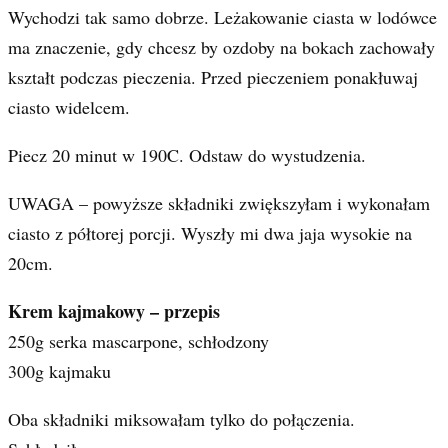
Wychodzi tak samo dobrze. Leżakowanie ciasta w lodówce
ma znaczenie, gdy chcesz by ozdoby na bokach zachowały
kształt podczas pieczenia. Przed pieczeniem ponakłuwaj
ciasto widelcem.
Piecz 20 minut w 190C. Odstaw do wystudzenia.
UWAGA – powyższe składniki zwiększyłam i wykonałam
ciasto z półtorej porcji. Wyszły mi dwa jaja wysokie na
20cm.
Krem kajmakowy – przepis
250g serka mascarpone, schłodzony
300g kajmaku
Oba składniki miksowałam tylko do połączenia.