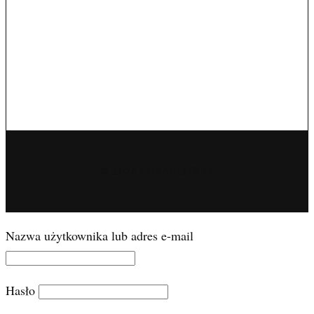
© 2026 CONADESER.PL
Nazwa użytkownika lub adres e-mail
Hasło