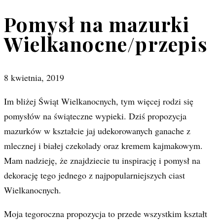
Pomysł na mazurki
Wielkanocne/przepis
8 kwietnia, 2019
Im bliżej Świąt Wielkanocnych, tym więcej rodzi się
pomysłów na świąteczne wypieki. Dziś propozycja
mazurków w kształcie jaj udekorowanych ganache z
mlecznej i białej czekolady oraz kremem kajmakowym.
Mam nadzieję, że znajdziecie tu inspirację i pomysł na
dekorację tego jednego z najpopularniejszych ciast
Wielkanocnych.
Moja tegoroczna propozycja to przede wszystkim kształt