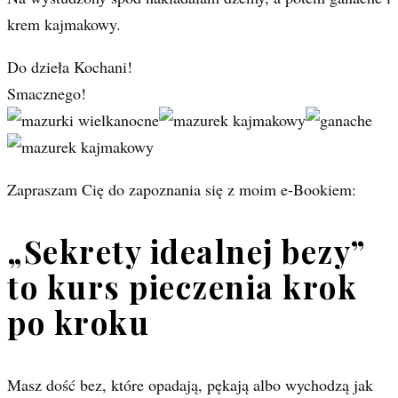
krem kajmakowy.
Do dzieła Kochani!
Smacznego!
Zapraszam Cię do zapoznania się z moim e-Bookiem:
„Sekrety idealnej bezy”
to kurs pieczenia krok
po kroku
Masz dość bez, które opadają, pękają albo wychodzą jak