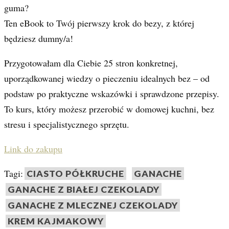
guma?
Ten eBook to Twój pierwszy krok do bezy, z której
będziesz dumny/a!
Przygotowałam dla Ciebie 25 stron konkretnej,
uporządkowanej wiedzy o pieczeniu idealnych bez – od
podstaw po praktyczne wskazówki i sprawdzone przepisy.
To kurs, który możesz przerobić w domowej kuchni, bez
stresu i specjalistycznego sprzętu.
Link do zakupu
Tagi:
CIASTO PÓŁKRUCHE
GANACHE
GANACHE Z BIAŁEJ CZEKOLADY
GANACHE Z MLECZNEJ CZEKOLADY
KREM KAJMAKOWY