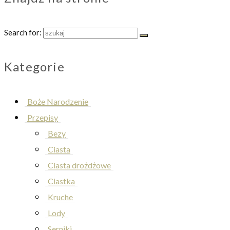
Search for:
Kategorie
Boże Narodzenie
Przepisy
Bezy
Ciasta
Ciasta drożdżowe
Ciastka
Kruche
Lody
Serniki