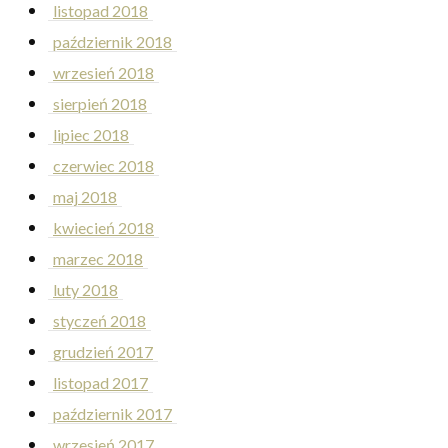
listopad 2018
październik 2018
wrzesień 2018
sierpień 2018
lipiec 2018
czerwiec 2018
maj 2018
kwiecień 2018
marzec 2018
luty 2018
styczeń 2018
grudzień 2017
listopad 2017
październik 2017
wrzesień 2017