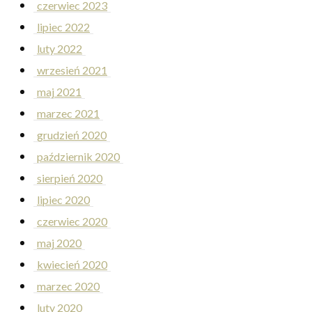
czerwiec 2023
lipiec 2022
luty 2022
wrzesień 2021
maj 2021
marzec 2021
grudzień 2020
październik 2020
sierpień 2020
lipiec 2020
czerwiec 2020
maj 2020
kwiecień 2020
marzec 2020
luty 2020