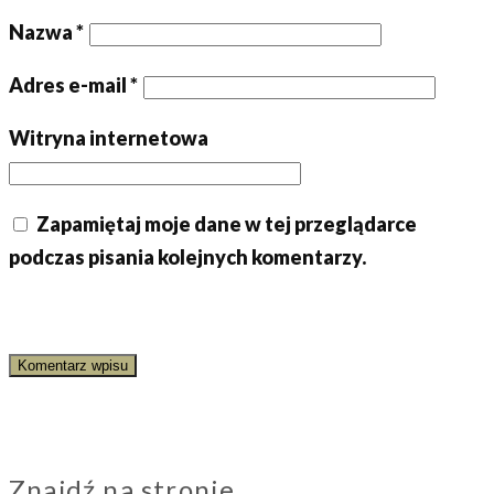
Nazwa
*
Adres e-mail
*
Witryna internetowa
Zapamiętaj moje dane w tej przeglądarce
podczas pisania kolejnych komentarzy.
Znajdź na stronie