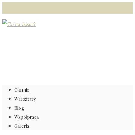
O mnie
Warsztaty
Blog
Współpraca
Galeria