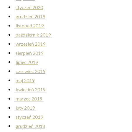
styczeń 2020
grudzień 2019
listopad 2019
październik 2019
wrzesień 2019
sierpień 2019
lipiec 2019
czerwiec 2019
maj 2019
kwiecień 2019
marzec 2019
luty 2019
styczeń 2019
grudzień 2018