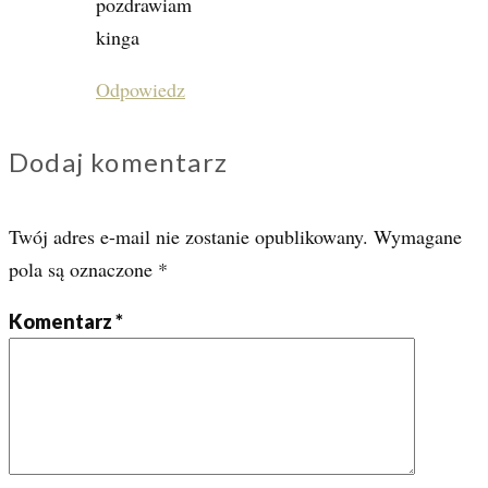
pozdrawiam
kinga
Odpowiedz
Dodaj komentarz
Twój adres e-mail nie zostanie opublikowany.
Wymagane
pola są oznaczone
*
Komentarz
*